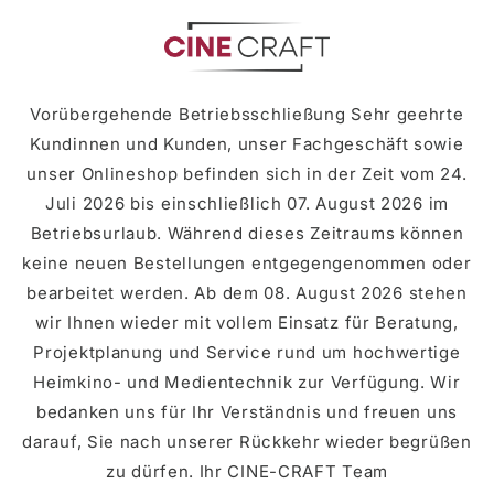
zum
Inhalt
Vorübergehende Betriebsschließung Sehr geehrte
Kundinnen und Kunden, unser Fachgeschäft sowie
unser Onlineshop befinden sich in der Zeit vom 24.
Juli 2026 bis einschließlich 07. August 2026 im
Betriebsurlaub. Während dieses Zeitraums können
keine neuen Bestellungen entgegengenommen oder
bearbeitet werden. Ab dem 08. August 2026 stehen
wir Ihnen wieder mit vollem Einsatz für Beratung,
Projektplanung und Service rund um hochwertige
Heimkino- und Medientechnik zur Verfügung. Wir
bedanken uns für Ihr Verständnis und freuen uns
darauf, Sie nach unserer Rückkehr wieder begrüßen
zu dürfen. Ihr CINE-CRAFT Team