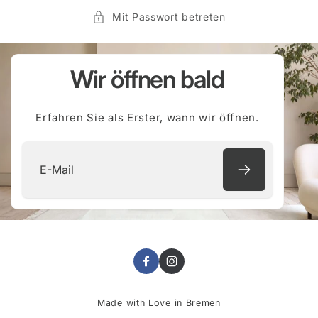
Mit Passwort betreten
Wir öffnen bald
Erfahren Sie als Erster, wann wir öffnen.
E-
Mail
Facebook
Instagram
Made with Love in Bremen