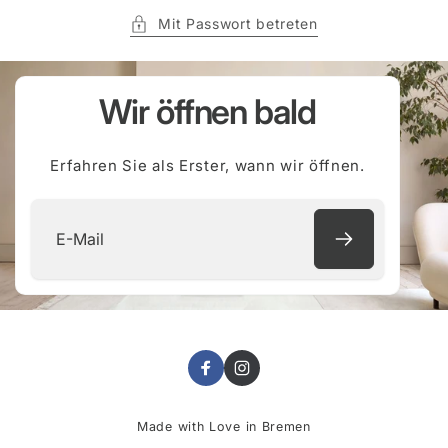
Mit Passwort betreten
Wir öffnen bald
Erfahren Sie als Erster, wann wir öffnen.
E-
Mail
Facebook
Instagram
Made with Love in Bremen