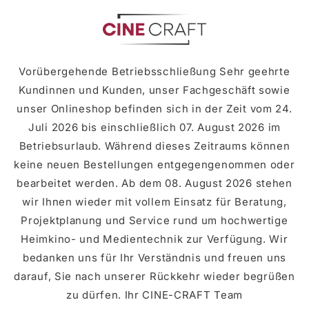
zum
Inhalt
Vorübergehende Betriebsschließung Sehr geehrte
Kundinnen und Kunden, unser Fachgeschäft sowie
unser Onlineshop befinden sich in der Zeit vom 24.
Juli 2026 bis einschließlich 07. August 2026 im
Betriebsurlaub. Während dieses Zeitraums können
keine neuen Bestellungen entgegengenommen oder
bearbeitet werden. Ab dem 08. August 2026 stehen
wir Ihnen wieder mit vollem Einsatz für Beratung,
Projektplanung und Service rund um hochwertige
Heimkino- und Medientechnik zur Verfügung. Wir
bedanken uns für Ihr Verständnis und freuen uns
darauf, Sie nach unserer Rückkehr wieder begrüßen
zu dürfen. Ihr CINE-CRAFT Team