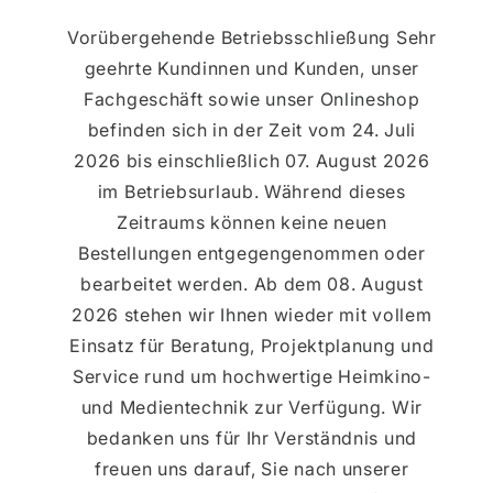
Vorübergehende Betriebsschließung Sehr
geehrte Kundinnen und Kunden, unser
Fachgeschäft sowie unser Onlineshop
befinden sich in der Zeit vom 24. Juli
2026 bis einschließlich 07. August 2026
im Betriebsurlaub. Während dieses
Zeitraums können keine neuen
Bestellungen entgegengenommen oder
bearbeitet werden. Ab dem 08. August
2026 stehen wir Ihnen wieder mit vollem
Einsatz für Beratung, Projektplanung und
Service rund um hochwertige Heimkino-
und Medientechnik zur Verfügung. Wir
bedanken uns für Ihr Verständnis und
freuen uns darauf, Sie nach unserer