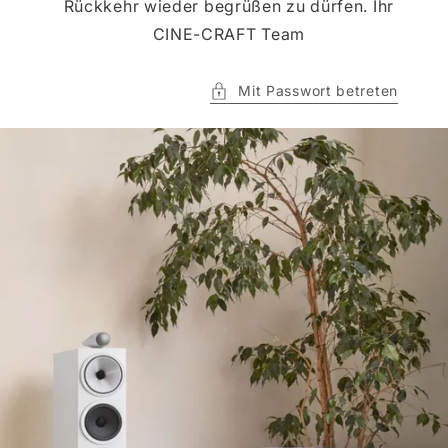
Rückkehr wieder begrüßen zu dürfen. Ihr
CINE-CRAFT Team
Mit Passwort betreten