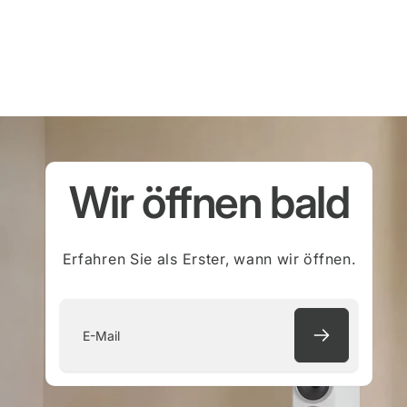
Wir öffnen bald
Erfahren Sie als Erster, wann wir öffnen.
E-
Mail