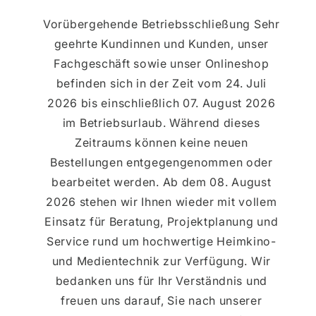
Vorübergehende Betriebsschließung Sehr
geehrte Kundinnen und Kunden, unser
Fachgeschäft sowie unser Onlineshop
befinden sich in der Zeit vom 24. Juli
2026 bis einschließlich 07. August 2026
im Betriebsurlaub. Während dieses
Zeitraums können keine neuen
Bestellungen entgegengenommen oder
bearbeitet werden. Ab dem 08. August
2026 stehen wir Ihnen wieder mit vollem
Einsatz für Beratung, Projektplanung und
Service rund um hochwertige Heimkino-
und Medientechnik zur Verfügung. Wir
bedanken uns für Ihr Verständnis und
freuen uns darauf, Sie nach unserer