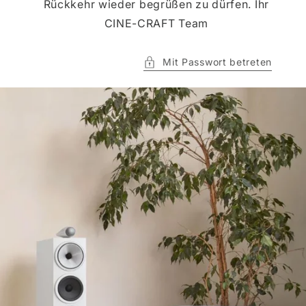
Rückkehr wieder begrüßen zu dürfen. Ihr
CINE-CRAFT Team
Mit Passwort betreten