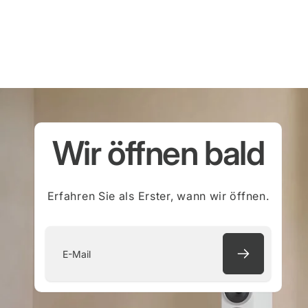
Wir öffnen bald
Erfahren Sie als Erster, wann wir öffnen.
E-
Mail