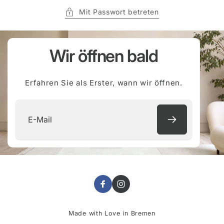
Mit Passwort betreten
Wir öffnen bald
Erfahren Sie als Erster, wann wir öffnen.
E-
Mail
Facebook
Instagram
Made with Love in Bremen