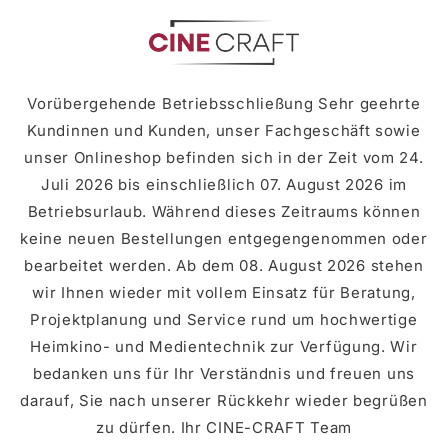
zum
Inhalt
Vorübergehende Betriebsschließung Sehr geehrte
Kundinnen und Kunden, unser Fachgeschäft sowie
unser Onlineshop befinden sich in der Zeit vom 24.
Juli 2026 bis einschließlich 07. August 2026 im
Betriebsurlaub. Während dieses Zeitraums können
keine neuen Bestellungen entgegengenommen oder
bearbeitet werden. Ab dem 08. August 2026 stehen
wir Ihnen wieder mit vollem Einsatz für Beratung,
Projektplanung und Service rund um hochwertige
Heimkino- und Medientechnik zur Verfügung. Wir
bedanken uns für Ihr Verständnis und freuen uns
darauf, Sie nach unserer Rückkehr wieder begrüßen
zu dürfen. Ihr CINE-CRAFT Team