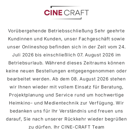
zum
Inhalt
Vorübergehende Betriebsschließung Sehr geehrte
Kundinnen und Kunden, unser Fachgeschäft sowie
unser Onlineshop befinden sich in der Zeit vom 24.
Juli 2026 bis einschließlich 07. August 2026 im
Betriebsurlaub. Während dieses Zeitraums können
keine neuen Bestellungen entgegengenommen oder
bearbeitet werden. Ab dem 08. August 2026 stehen
wir Ihnen wieder mit vollem Einsatz für Beratung,
Projektplanung und Service rund um hochwertige
Heimkino- und Medientechnik zur Verfügung. Wir
bedanken uns für Ihr Verständnis und freuen uns
darauf, Sie nach unserer Rückkehr wieder begrüßen
zu dürfen. Ihr CINE-CRAFT Team