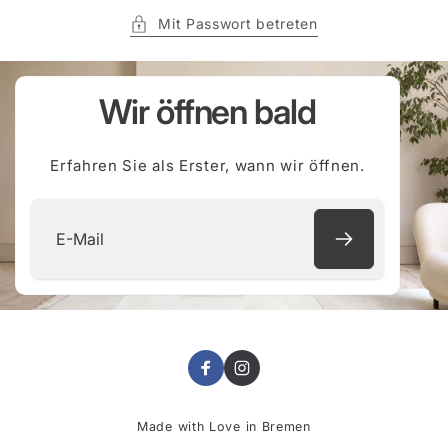
Mit Passwort betreten
Wir öffnen bald
Erfahren Sie als Erster, wann wir öffnen.
E-
Mail
Facebook
Instagram
Made with Love in Bremen