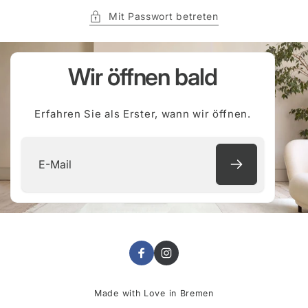
Mit Passwort betreten
Wir öffnen bald
Erfahren Sie als Erster, wann wir öffnen.
E-
Mail
Facebook
Instagram
Made with Love in Bremen