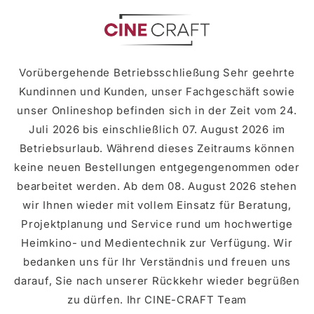
zum
Inhalt
Vorübergehende Betriebsschließung Sehr geehrte
Kundinnen und Kunden, unser Fachgeschäft sowie
unser Onlineshop befinden sich in der Zeit vom 24.
Juli 2026 bis einschließlich 07. August 2026 im
Betriebsurlaub. Während dieses Zeitraums können
keine neuen Bestellungen entgegengenommen oder
bearbeitet werden. Ab dem 08. August 2026 stehen
wir Ihnen wieder mit vollem Einsatz für Beratung,
Projektplanung und Service rund um hochwertige
Heimkino- und Medientechnik zur Verfügung. Wir
bedanken uns für Ihr Verständnis und freuen uns
darauf, Sie nach unserer Rückkehr wieder begrüßen
zu dürfen. Ihr CINE-CRAFT Team