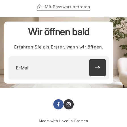
Mit Passwort betreten
Wir öffnen bald
Erfahren Sie als Erster, wann wir öffnen.
E-
Mail
Facebook
Instagram
Made with Love in Bremen