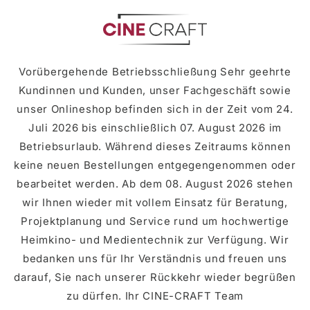
zum
Inhalt
Vorübergehende Betriebsschließung Sehr geehrte
Kundinnen und Kunden, unser Fachgeschäft sowie
unser Onlineshop befinden sich in der Zeit vom 24.
Juli 2026 bis einschließlich 07. August 2026 im
Betriebsurlaub. Während dieses Zeitraums können
keine neuen Bestellungen entgegengenommen oder
bearbeitet werden. Ab dem 08. August 2026 stehen
wir Ihnen wieder mit vollem Einsatz für Beratung,
Projektplanung und Service rund um hochwertige
Heimkino- und Medientechnik zur Verfügung. Wir
bedanken uns für Ihr Verständnis und freuen uns
darauf, Sie nach unserer Rückkehr wieder begrüßen
zu dürfen. Ihr CINE-CRAFT Team