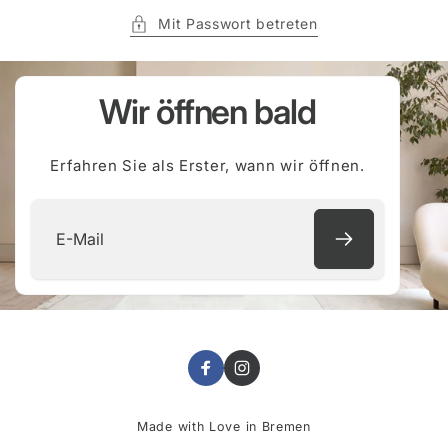
Mit Passwort betreten
Wir öffnen bald
Erfahren Sie als Erster, wann wir öffnen.
E-
Mail
Facebook
Instagram
Made with Love in Bremen