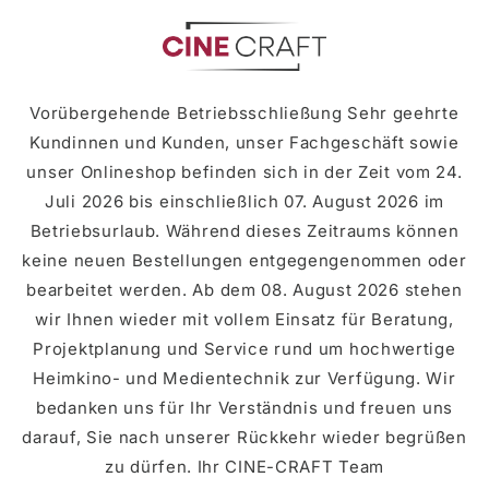
zum
Inhalt
Vorübergehende Betriebsschließung Sehr geehrte
Kundinnen und Kunden, unser Fachgeschäft sowie
unser Onlineshop befinden sich in der Zeit vom 24.
Juli 2026 bis einschließlich 07. August 2026 im
Betriebsurlaub. Während dieses Zeitraums können
keine neuen Bestellungen entgegengenommen oder
bearbeitet werden. Ab dem 08. August 2026 stehen
wir Ihnen wieder mit vollem Einsatz für Beratung,
Projektplanung und Service rund um hochwertige
Heimkino- und Medientechnik zur Verfügung. Wir
bedanken uns für Ihr Verständnis und freuen uns
darauf, Sie nach unserer Rückkehr wieder begrüßen
zu dürfen. Ihr CINE-CRAFT Team