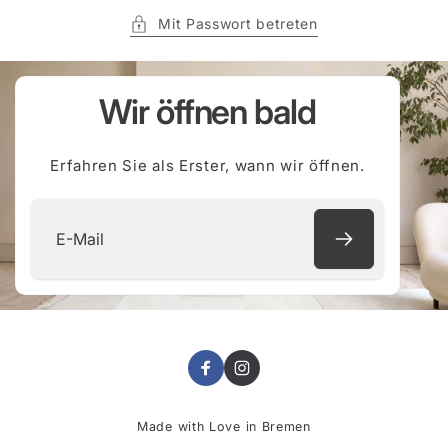
Mit Passwort betreten
Wir öffnen bald
Erfahren Sie als Erster, wann wir öffnen.
E-
Mail
Facebook
Instagram
Made with Love in Bremen