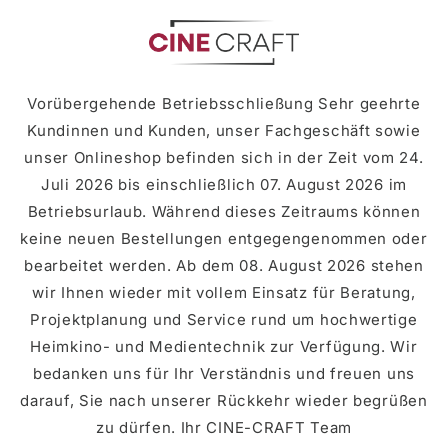
zum
Inhalt
Vorübergehende Betriebsschließung Sehr geehrte
Kundinnen und Kunden, unser Fachgeschäft sowie
unser Onlineshop befinden sich in der Zeit vom 24.
Juli 2026 bis einschließlich 07. August 2026 im
Betriebsurlaub. Während dieses Zeitraums können
keine neuen Bestellungen entgegengenommen oder
bearbeitet werden. Ab dem 08. August 2026 stehen
wir Ihnen wieder mit vollem Einsatz für Beratung,
Projektplanung und Service rund um hochwertige
Heimkino- und Medientechnik zur Verfügung. Wir
bedanken uns für Ihr Verständnis und freuen uns
darauf, Sie nach unserer Rückkehr wieder begrüßen
zu dürfen. Ihr CINE-CRAFT Team