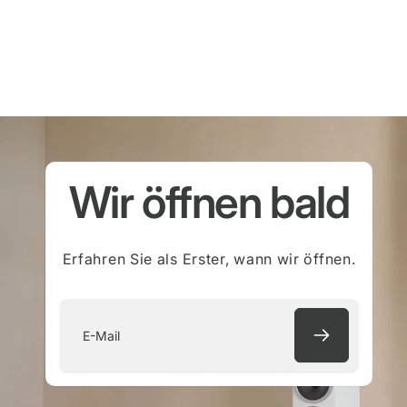
Wir öffnen bald
Erfahren Sie als Erster, wann wir öffnen.
E-
Mail