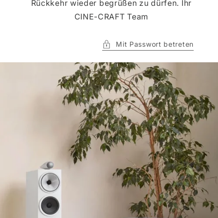
Rückkehr wieder begrüßen zu dürfen. Ihr
CINE-CRAFT Team
Mit Passwort betreten