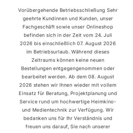
Vorübergehende Betriebsschließung Sehr
geehrte Kundinnen und Kunden, unser
Fachgeschäft sowie unser Onlineshop
befinden sich in der Zeit vom 24. Juli
2026 bis einschließlich 07. August 2026
im Betriebsurlaub. Während dieses
Zeitraums können keine neuen
Bestellungen entgegengenommen oder
bearbeitet werden. Ab dem 08. August
2026 stehen wir Ihnen wieder mit vollem
Einsatz für Beratung, Projektplanung und
Service rund um hochwertige Heimkino-
und Medientechnik zur Verfügung. Wir
bedanken uns für Ihr Verständnis und
freuen uns darauf, Sie nach unserer