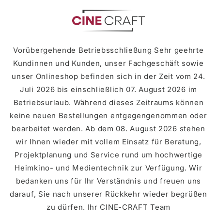
zum
Inhalt
Vorübergehende Betriebsschließung Sehr geehrte
Kundinnen und Kunden, unser Fachgeschäft sowie
unser Onlineshop befinden sich in der Zeit vom 24.
Juli 2026 bis einschließlich 07. August 2026 im
Betriebsurlaub. Während dieses Zeitraums können
keine neuen Bestellungen entgegengenommen oder
bearbeitet werden. Ab dem 08. August 2026 stehen
wir Ihnen wieder mit vollem Einsatz für Beratung,
Projektplanung und Service rund um hochwertige
Heimkino- und Medientechnik zur Verfügung. Wir
bedanken uns für Ihr Verständnis und freuen uns
darauf, Sie nach unserer Rückkehr wieder begrüßen
zu dürfen. Ihr CINE-CRAFT Team