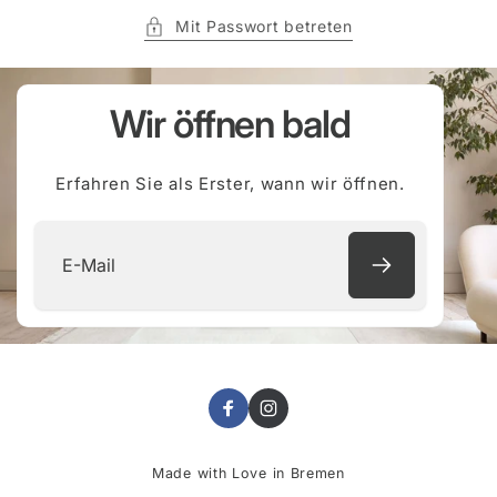
Mit Passwort betreten
Wir öffnen bald
Erfahren Sie als Erster, wann wir öffnen.
E-
Mail
Facebook
Instagram
Made with Love in Bremen