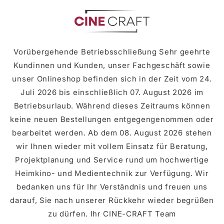
zum
Inhalt
Vorübergehende Betriebsschließung Sehr geehrte
Kundinnen und Kunden, unser Fachgeschäft sowie
unser Onlineshop befinden sich in der Zeit vom 24.
Juli 2026 bis einschließlich 07. August 2026 im
Betriebsurlaub. Während dieses Zeitraums können
keine neuen Bestellungen entgegengenommen oder
bearbeitet werden. Ab dem 08. August 2026 stehen
wir Ihnen wieder mit vollem Einsatz für Beratung,
Projektplanung und Service rund um hochwertige
Heimkino- und Medientechnik zur Verfügung. Wir
bedanken uns für Ihr Verständnis und freuen uns
darauf, Sie nach unserer Rückkehr wieder begrüßen
zu dürfen. Ihr CINE-CRAFT Team