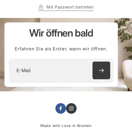
Mit Passwort betreten
Wir öffnen bald
Erfahren Sie als Erster, wann wir öffnen.
E-
Mail
Facebook
Instagram
Made with Love in Bremen