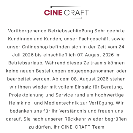
Skip to
content
Vorübergehende Betriebsschließung Sehr geehrte
Kundinnen und Kunden, unser Fachgeschäft sowie
unser Onlineshop befinden sich in der Zeit vom 24.
Juli 2026 bis einschließlich 07. August 2026 im
Betriebsurlaub. Während dieses Zeitraums können
keine neuen Bestellungen entgegengenommen oder
bearbeitet werden. Ab dem 08. August 2026 stehen
wir Ihnen wieder mit vollem Einsatz für Beratung,
Projektplanung und Service rund um hochwertige
Heimkino- und Medientechnik zur Verfügung. Wir
bedanken uns für Ihr Verständnis und freuen uns
darauf, Sie nach unserer Rückkehr wieder begrüßen
zu dürfen. Ihr CINE-CRAFT Team