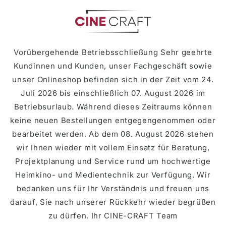
Skip to
content
Vorübergehende Betriebsschließung Sehr geehrte
Kundinnen und Kunden, unser Fachgeschäft sowie
unser Onlineshop befinden sich in der Zeit vom 24.
Juli 2026 bis einschließlich 07. August 2026 im
Betriebsurlaub. Während dieses Zeitraums können
keine neuen Bestellungen entgegengenommen oder
bearbeitet werden. Ab dem 08. August 2026 stehen
wir Ihnen wieder mit vollem Einsatz für Beratung,
Projektplanung und Service rund um hochwertige
Heimkino- und Medientechnik zur Verfügung. Wir
bedanken uns für Ihr Verständnis und freuen uns
darauf, Sie nach unserer Rückkehr wieder begrüßen
zu dürfen. Ihr CINE-CRAFT Team