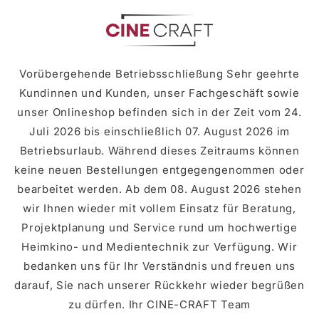
Skip to
content
Vorübergehende Betriebsschließung Sehr geehrte
Kundinnen und Kunden, unser Fachgeschäft sowie
unser Onlineshop befinden sich in der Zeit vom 24.
Juli 2026 bis einschließlich 07. August 2026 im
Betriebsurlaub. Während dieses Zeitraums können
keine neuen Bestellungen entgegengenommen oder
bearbeitet werden. Ab dem 08. August 2026 stehen
wir Ihnen wieder mit vollem Einsatz für Beratung,
Projektplanung und Service rund um hochwertige
Heimkino- und Medientechnik zur Verfügung. Wir
bedanken uns für Ihr Verständnis und freuen uns
darauf, Sie nach unserer Rückkehr wieder begrüßen
zu dürfen. Ihr CINE-CRAFT Team