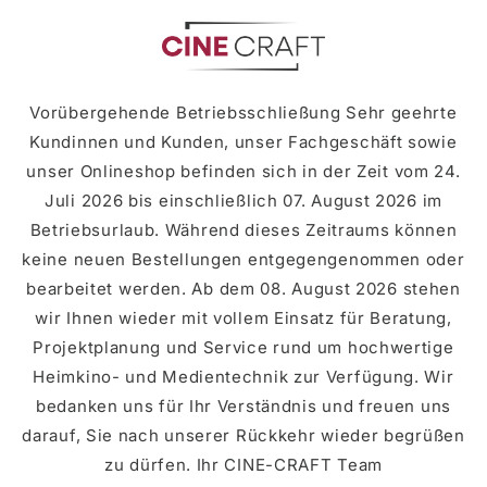
Skip to
content
Vorübergehende Betriebsschließung Sehr geehrte
Kundinnen und Kunden, unser Fachgeschäft sowie
unser Onlineshop befinden sich in der Zeit vom 24.
Juli 2026 bis einschließlich 07. August 2026 im
Betriebsurlaub. Während dieses Zeitraums können
keine neuen Bestellungen entgegengenommen oder
bearbeitet werden. Ab dem 08. August 2026 stehen
wir Ihnen wieder mit vollem Einsatz für Beratung,
Projektplanung und Service rund um hochwertige
Heimkino- und Medientechnik zur Verfügung. Wir
bedanken uns für Ihr Verständnis und freuen uns
darauf, Sie nach unserer Rückkehr wieder begrüßen
zu dürfen. Ihr CINE-CRAFT Team