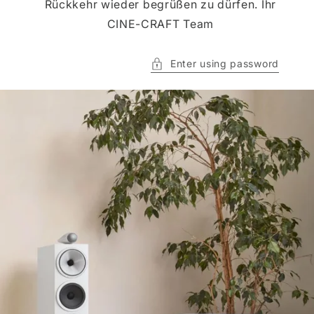
Rückkehr wieder begrüßen zu dürfen. Ihr
CINE-CRAFT Team
Enter using password