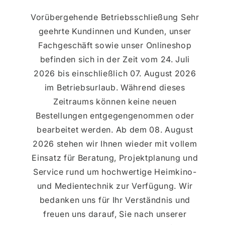
Vorübergehende Betriebsschließung Sehr
geehrte Kundinnen und Kunden, unser
Fachgeschäft sowie unser Onlineshop
befinden sich in der Zeit vom 24. Juli
2026 bis einschließlich 07. August 2026
im Betriebsurlaub. Während dieses
Zeitraums können keine neuen
Bestellungen entgegengenommen oder
bearbeitet werden. Ab dem 08. August
2026 stehen wir Ihnen wieder mit vollem
Einsatz für Beratung, Projektplanung und
Service rund um hochwertige Heimkino-
und Medientechnik zur Verfügung. Wir
bedanken uns für Ihr Verständnis und
freuen uns darauf, Sie nach unserer