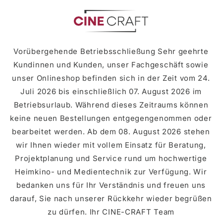
Skip to
content
Vorübergehende Betriebsschließung Sehr geehrte
Kundinnen und Kunden, unser Fachgeschäft sowie
unser Onlineshop befinden sich in der Zeit vom 24.
Juli 2026 bis einschließlich 07. August 2026 im
Betriebsurlaub. Während dieses Zeitraums können
keine neuen Bestellungen entgegengenommen oder
bearbeitet werden. Ab dem 08. August 2026 stehen
wir Ihnen wieder mit vollem Einsatz für Beratung,
Projektplanung und Service rund um hochwertige
Heimkino- und Medientechnik zur Verfügung. Wir
bedanken uns für Ihr Verständnis und freuen uns
darauf, Sie nach unserer Rückkehr wieder begrüßen
zu dürfen. Ihr CINE-CRAFT Team