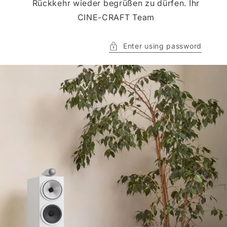
Rückkehr wieder begrüßen zu dürfen. Ihr
CINE-CRAFT Team
Enter using password