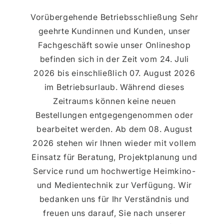
Vorübergehende Betriebsschließung Sehr
geehrte Kundinnen und Kunden, unser
Fachgeschäft sowie unser Onlineshop
befinden sich in der Zeit vom 24. Juli
2026 bis einschließlich 07. August 2026
im Betriebsurlaub. Während dieses
Zeitraums können keine neuen
Bestellungen entgegengenommen oder
bearbeitet werden. Ab dem 08. August
2026 stehen wir Ihnen wieder mit vollem
Einsatz für Beratung, Projektplanung und
Service rund um hochwertige Heimkino-
und Medientechnik zur Verfügung. Wir
bedanken uns für Ihr Verständnis und
freuen uns darauf, Sie nach unserer