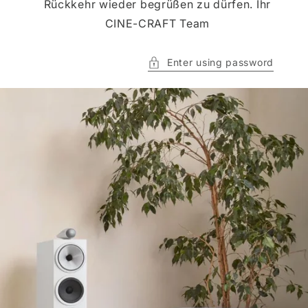
Rückkehr wieder begrüßen zu dürfen. Ihr
CINE-CRAFT Team
Enter using password