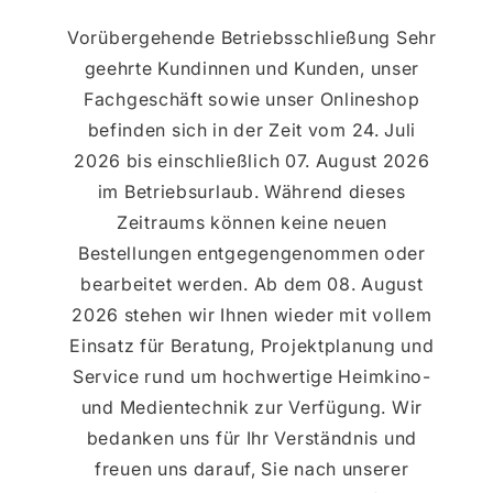
Vorübergehende Betriebsschließung Sehr
geehrte Kundinnen und Kunden, unser
Fachgeschäft sowie unser Onlineshop
befinden sich in der Zeit vom 24. Juli
2026 bis einschließlich 07. August 2026
im Betriebsurlaub. Während dieses
Zeitraums können keine neuen
Bestellungen entgegengenommen oder
bearbeitet werden. Ab dem 08. August
2026 stehen wir Ihnen wieder mit vollem
Einsatz für Beratung, Projektplanung und
Service rund um hochwertige Heimkino-
und Medientechnik zur Verfügung. Wir
bedanken uns für Ihr Verständnis und
freuen uns darauf, Sie nach unserer