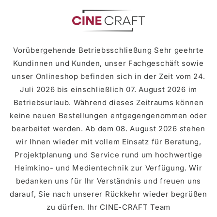
Skip to
content
Vorübergehende Betriebsschließung Sehr geehrte
Kundinnen und Kunden, unser Fachgeschäft sowie
unser Onlineshop befinden sich in der Zeit vom 24.
Juli 2026 bis einschließlich 07. August 2026 im
Betriebsurlaub. Während dieses Zeitraums können
keine neuen Bestellungen entgegengenommen oder
bearbeitet werden. Ab dem 08. August 2026 stehen
wir Ihnen wieder mit vollem Einsatz für Beratung,
Projektplanung und Service rund um hochwertige
Heimkino- und Medientechnik zur Verfügung. Wir
bedanken uns für Ihr Verständnis und freuen uns
darauf, Sie nach unserer Rückkehr wieder begrüßen
zu dürfen. Ihr CINE-CRAFT Team